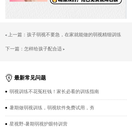
上一篇：孩子弱视不要急，在家就能做的弱视精细训练
<
下一篇：怎样给孩子配合适
>
最新常见问题
弱视训练不花冤枉钱！家长必看的训练指南
暑期做弱视训练，弱视软件免费试用，夯
星视野-暑期弱视护眼特训营