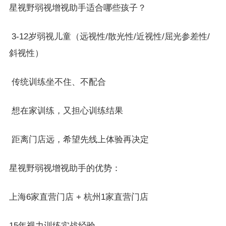
星视野弱视增视助手适合哪些孩子？
3-12岁弱视儿童（远视性/散光性/近视性/屈光参差性/
斜视性）
传统训练坐不住、不配合
想在家训练，又担心训练结果
距离门店远，希望先线上体验再决定
星视野弱视增视助手的优势：
上海6家直营门店 + 杭州1家直营门店
15年视力训练实战经验