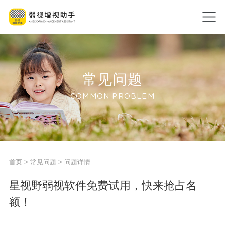
常见问题
COMMON PROBLEM
首页
>
常见问题
> 问题详情
星视野弱视软件免费试用，快来抢占名
额！