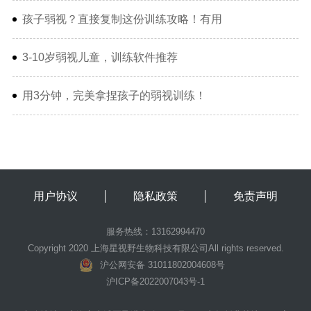
孩子弱视？直接复制这份训练攻略！有用
3-10岁弱视儿童，训练软件推荐
用3分钟，完美拿捏孩子的弱视训练！
用户协议
隐私政策
免责声明
服务热线：13162994470
Copyright 2020 上海星视野生物科技有限公司All rights reserved.
沪公网安备 31011802004608号
沪ICP备2022007043号-1